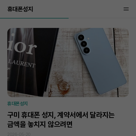
휴대폰성지
휴대폰성지
구미 휴대폰 성지, 계약서에서 달라지는
금액을 놓치지 않으려면
2026-05-20