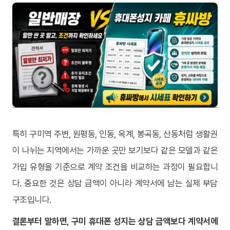
특히 구미역 주변, 원평동, 인동, 옥계, 봉곡동, 산동처럼 생활권
이 나뉘는 지역에서는 가까운 곳만 보기보다 같은 모델과 같은
가입 유형을 기준으로 계약 조건을 비교하는 과정이 필요합니
다. 중요한 것은 상담 금액이 아니라 계약서에 남는 실제 부담
구조입니다.
결론부터 말하면, 구미 휴대폰 성지는 상담 금액보다 계약서에