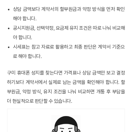
상담 금액보다 계약서의 할부원금과 약정 방식을 먼저 확인
해야 합니다.
공시지원금, 선택약정, 요금제 유지 조건은 따로 나눠 비교해
야 합니다.
시세표는 참고 자료로 활용하고 최종 판단은 계약서 기준으
로 해야 합니다.
구미 휴대폰 성지를 찾는다면 가격표나 상담 금액만 보고 결정
하기보다 계약서에서 실제로 남는 금액을 확인해야 합니다. 할
부원금, 약정 방식, 유지 조건을 나눠 비교하면 개통 후 부담을
더 현실적으로 판단할 수 있습니다.