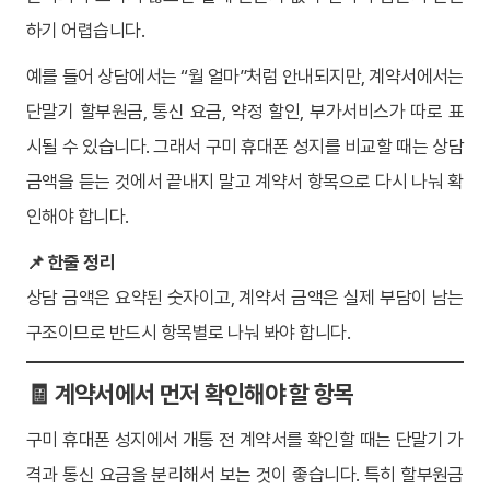
하기 어렵습니다.
예를 들어 상담에서는 “월 얼마”처럼 안내되지만, 계약서에서는
단말기 할부원금, 통신 요금, 약정 할인, 부가서비스가 따로 표
시될 수 있습니다. 그래서 구미 휴대폰 성지를 비교할 때는 상담
금액을 듣는 것에서 끝내지 말고 계약서 항목으로 다시 나눠 확
인해야 합니다.
📌 한줄 정리
상담 금액은 요약된 숫자이고, 계약서 금액은 실제 부담이 남는
구조이므로 반드시 항목별로 나눠 봐야 합니다.
🧾 계약서에서 먼저 확인해야 할 항목
구미 휴대폰 성지에서 개통 전 계약서를 확인할 때는 단말기 가
격과 통신 요금을 분리해서 보는 것이 좋습니다. 특히 할부원금