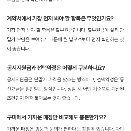
계약서에서 가장 먼저 봐야 할 항목은 무엇인가요?
가장 먼저 봐야 할 항목은 할부원금입니다. 할부원금이 실제 단
말기 부담을 보여주기 때문에 월 납부액보다 먼저 확인하는 것
이 좋습니다.
공시지원금과 선택약정은 어떻게 구분하나요?
공시지원금은 단말기 가격을 낮추는 방식이고, 선택약정은 통
신요금을 할인받는 방식입니다. 상담 시 어떤 기준으로 계산된
조건인지 먼저 물어보는 것이 좋습니다.
구미에서 가까운 매장만 비교해도 충분한가요?
가까운 매장은 방문과 문의가 편하다는 장점이 있습니다. 다만