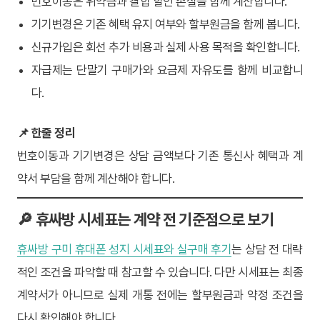
번호이동은 위약금과 결합 할인 손실을 함께 계산합니다.
기기변경은 기존 혜택 유지 여부와 할부원금을 함께 봅니다.
신규가입은 회선 추가 비용과 실제 사용 목적을 확인합니다.
자급제는 단말기 구매가와 요금제 자유도를 함께 비교합니
다.
📌 한줄 정리
번호이동과 기기변경은 상담 금액보다 기존 통신사 혜택과 계
약서 부담을 함께 계산해야 합니다.
🔎 휴싸방 시세표는 계약 전 기준점으로 보기
휴싸방 구미 휴대폰 성지 시세표와 실구매 후기
는 상담 전 대략
적인 조건을 파악할 때 참고할 수 있습니다. 다만 시세표는 최종
계약서가 아니므로 실제 개통 전에는 할부원금과 약정 조건을
다시 확인해야 합니다.