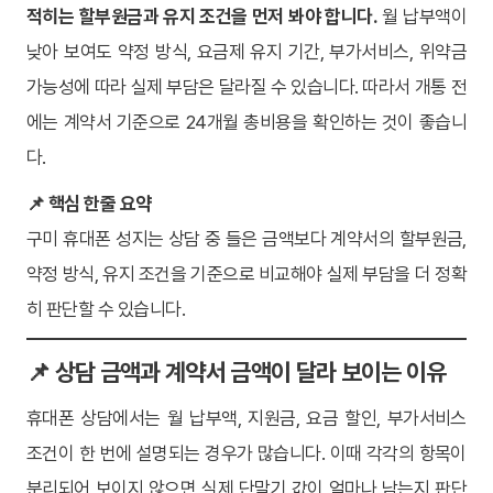
적히는 할부원금과 유지 조건을 먼저 봐야 합니다.
월 납부액이
낮아 보여도 약정 방식, 요금제 유지 기간, 부가서비스, 위약금
가능성에 따라 실제 부담은 달라질 수 있습니다. 따라서 개통 전
에는 계약서 기준으로 24개월 총비용을 확인하는 것이 좋습니
다.
📌 핵심 한줄 요약
구미 휴대폰 성지는 상담 중 들은 금액보다 계약서의 할부원금,
약정 방식, 유지 조건을 기준으로 비교해야 실제 부담을 더 정확
히 판단할 수 있습니다.
📌 상담 금액과 계약서 금액이 달라 보이는 이유
휴대폰 상담에서는 월 납부액, 지원금, 요금 할인, 부가서비스
조건이 한 번에 설명되는 경우가 많습니다. 이때 각각의 항목이
분리되어 보이지 않으면 실제 단말기 값이 얼마나 남는지 판단