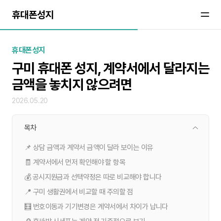
휴대폰성지
휴대폰성지
구미 휴대폰 성지, 계약서에서 달라지는
금액을 놓치지 않으려면
2026.05.20
목차
📌 상담 금액과 계약서 금액이 달라 보이는 이유
🧾 계약서에서 먼저 확인해야 할 항목
💰 공시지원금과 선택약정은 따로 비교해야 합니다
📍 구미 생활권에서 비교할 때 주의할 점
🧮 번호이동과 기기변경은 계약서에서 차이가 납니다