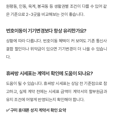
원평동, 인동, 옥계, 봉곡동 등 생활권별 조건이 다를 수 있어 같
은 기준으로 2~3곳을 비교해보는 것이 좋습니다.
번호이동이 기기변경보다 항상 유리한가요?
상황에 따라 다릅니다. 번호이동 혜택이 커 보여도 기존 통신사
결합 할인이나 위약금이 있으면 기기변경이 더 나을 수 있습니
다.
휴싸방 시세표는 계약서 확인에 도움이 되나요?
도움이 될 수 있습니다. 휴싸방 시세표는 상담 전 기준점으로 참
고하고, 실제 계약 전에는 시세표 금액이 계약서의 할부원금과
유지 조건에 어떻게 반영되는지 확인해야 합니다.
✅ 구미 휴대폰 성지 계약서 확인 요약