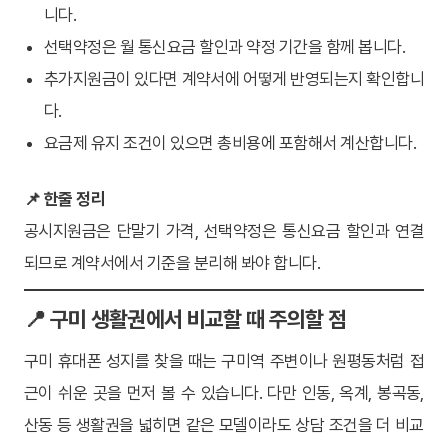
니다.
선택약정은 월 통신요금 할인과 약정 기간을 함께 봅니다.
추가지원금이 있다면 계약서에 어떻게 반영되는지 확인합니
다.
요금제 유지 조건이 있으면 총비용에 포함해서 계산합니다.
📌 한줄 정리
공시지원금은 단말기 가격, 선택약정은 통신요금 할인과 연결
되므로 계약서에서 기준을 분리해 봐야 합니다.
📍 구미 생활권에서 비교할 때 주의할 점
구미 휴대폰 성지를 찾을 때는 구미역 주변이나 원평동처럼 접
근이 쉬운 곳을 먼저 볼 수 있습니다. 다만 인동, 옥계, 봉곡동,
산동 등 생활권을 넓히면 같은 모델이라도 상담 조건을 더 비교