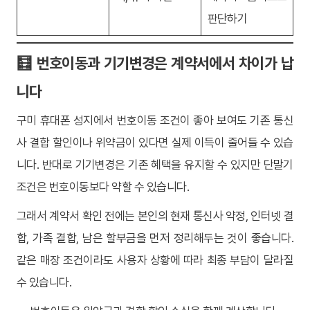
판단하기
🧮 번호이동과 기기변경은 계약서에서 차이가 납
니다
구미 휴대폰 성지에서 번호이동 조건이 좋아 보여도 기존 통신
사 결합 할인이나 위약금이 있다면 실제 이득이 줄어들 수 있습
니다. 반대로 기기변경은 기존 혜택을 유지할 수 있지만 단말기
조건은 번호이동보다 약할 수 있습니다.
그래서 계약서 확인 전에는 본인의 현재 통신사 약정, 인터넷 결
합, 가족 결합, 남은 할부금을 먼저 정리해두는 것이 좋습니다.
같은 매장 조건이라도 사용자 상황에 따라 최종 부담이 달라질
수 있습니다.