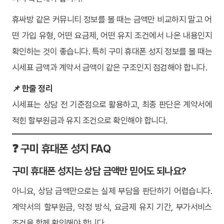
휴싸방 같은 커뮤니티 정보를 볼 때는 금액만 비교하지 말고 어
떤 가입 유형, 어떤 요금제, 어떤 유지 조건에서 나온 내용인지
확인하는 것이 좋습니다. 특히 구미 휴대폰 성지 정보를 볼 때는
시세표 금액과 계약서 금액이 같은 구조인지 점검해야 합니다.
📌 한줄 정리
시세표는 상담 전 기준점으로 활용하고, 최종 판단은 계약서에
적힌 할부원금과 유지 조건으로 확인해야 합니다.
❓ 구미 휴대폰 성지 FAQ
구미 휴대폰 성지는 상담 금액만 믿어도 되나요?
아니요, 상담 금액만으로는 실제 부담을 판단하기 어렵습니다.
계약서의 할부원금, 약정 방식, 요금제 유지 기간, 부가서비스
조건을 함께 확인해야 합니다.