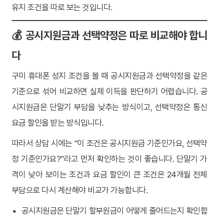
유지 조건을 따로 보는 것입니다.
💰 공시지원금과 선택약정은 따로 비교해야 합니
다
구미 휴대폰 성지 조건을 볼 때 공시지원금과 선택약정을 같은
기준으로 섞어 비교하면 실제 이득을 판단하기 어렵습니다. 공
시지원금은 단말기 부담을 낮추는 방식이고, 선택약정은 통신
요금 할인을 받는 방식입니다.
따라서 상담 시에는 “이 조건은 공시지원금 기준인가요, 선택약
정 기준인가요?”라고 먼저 확인하는 것이 좋습니다. 단말기 가
격이 낮아 보이는 조건과 요금 할인이 큰 조건은 24개월 전체
부담으로 다시 계산해야 비교가 가능합니다.
공시지원금은 단말기 할부원금이 어떻게 줄어드는지 확인합