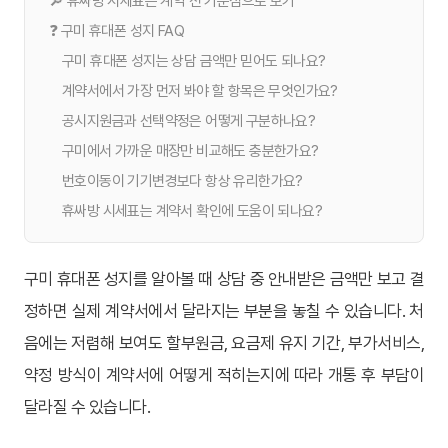
🔎 휴싸방 시세표는 계약 전 기준점으로 보기
❓ 구미 휴대폰 성지 FAQ
구미 휴대폰 성지는 상담 금액만 믿어도 되나요?
계약서에서 가장 먼저 봐야 할 항목은 무엇인가요?
공시지원금과 선택약정은 어떻게 구분하나요?
구미에서 가까운 매장만 비교해도 충분한가요?
번호이동이 기기변경보다 항상 유리한가요?
휴싸방 시세표는 계약서 확인에 도움이 되나요?
구미 휴대폰 성지를 알아볼 때 상담 중 안내받은 금액만 보고 결
정하면 실제 계약서에서 달라지는 부분을 놓칠 수 있습니다. 처
음에는 저렴해 보여도 할부원금, 요금제 유지 기간, 부가서비스,
약정 방식이 계약서에 어떻게 적히는지에 따라 개통 후 부담이
달라질 수 있습니다.