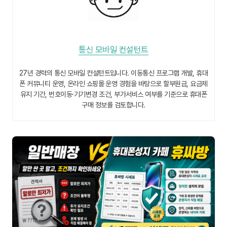
통신 모바일 컨설턴트
27년 경력의 통신 모바일 컨설턴트입니다. 이동통신 프로그램 개발, 휴대
폰 커뮤니티 운영, 온라인 쇼핑몰 운영 경험을 바탕으로 할부원금, 요금제
유지 기간, 번호이동·기기변경 조건, 부가서비스 여부를 기준으로 휴대폰
구매 정보를 검토합니다.