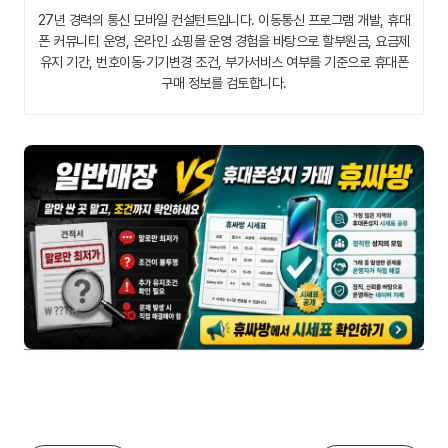
27년 경력의 통신 모바일 컨설턴트입니다. 이동통신 프로그램 개발, 휴대
폰 커뮤니티 운영, 온라인 쇼핑몰 운영 경험을 바탕으로 할부원금, 요금제
유지 기간, 번호이동·기기변경 조건, 부가서비스 여부를 기준으로 휴대폰
구매 정보를 검토합니다.