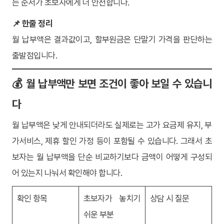
는 순서가 초보자에게 더 안전합니다.
📌 한줄 정리
월 납부액은 결과값이고, 할부원금은 단말기 가격을 판단하는
출발점입니다.
💰 월 납부액만 보면 조건이 좋아 보일 수 있습니
다
월 납부액은 낮게 안내되더라도 실제로는 고가 요금제 유지, 부
가서비스, 제휴 할인 가정 등이 포함될 수 있습니다. 그래서 초
보자는 월 납부액을 단순 비교하기보다 금액이 어떻게 구성되
어 있는지 나눠서 확인해야 합니다.
확인 항목
초보자가 놓치기
상담 시 질문
쉬운 부분