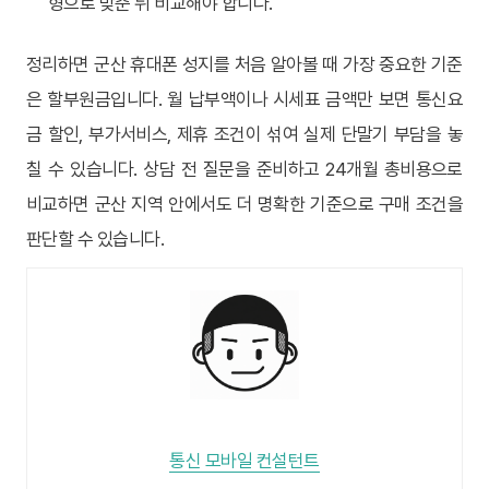
형으로 맞춘 뒤 비교해야 합니다.
정리하면 군산 휴대폰 성지를 처음 알아볼 때 가장 중요한 기준
은 할부원금입니다. 월 납부액이나 시세표 금액만 보면 통신요
금 할인, 부가서비스, 제휴 조건이 섞여 실제 단말기 부담을 놓
칠 수 있습니다. 상담 전 질문을 준비하고 24개월 총비용으로
비교하면 군산 지역 안에서도 더 명확한 기준으로 구매 조건을
판단할 수 있습니다.
통신 모바일 컨설턴트