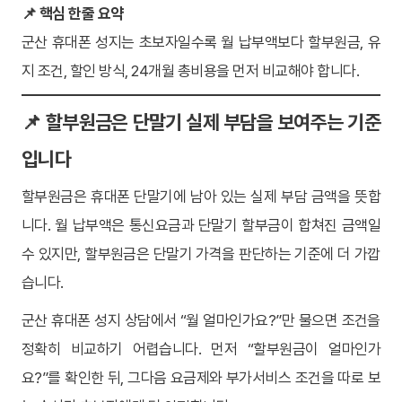
📌 핵심 한줄 요약
군산 휴대폰 성지는 초보자일수록 월 납부액보다 할부원금, 유
지 조건, 할인 방식, 24개월 총비용을 먼저 비교해야 합니다.
📌 할부원금은 단말기 실제 부담을 보여주는 기준
입니다
할부원금은 휴대폰 단말기에 남아 있는 실제 부담 금액을 뜻합
니다. 월 납부액은 통신요금과 단말기 할부금이 합쳐진 금액일
수 있지만, 할부원금은 단말기 가격을 판단하는 기준에 더 가깝
습니다.
군산 휴대폰 성지 상담에서 “월 얼마인가요?”만 물으면 조건을
정확히 비교하기 어렵습니다. 먼저 “할부원금이 얼마인가
요?”를 확인한 뒤, 그다음 요금제와 부가서비스 조건을 따로 보