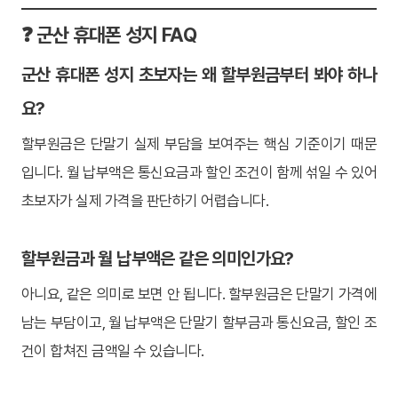
❓ 군산 휴대폰 성지 FAQ
군산 휴대폰 성지 초보자는 왜 할부원금부터 봐야 하나
요?
할부원금은 단말기 실제 부담을 보여주는 핵심 기준이기 때문
입니다. 월 납부액은 통신요금과 할인 조건이 함께 섞일 수 있어
초보자가 실제 가격을 판단하기 어렵습니다.
할부원금과 월 납부액은 같은 의미인가요?
아니요, 같은 의미로 보면 안 됩니다. 할부원금은 단말기 가격에
남는 부담이고, 월 납부액은 단말기 할부금과 통신요금, 할인 조
건이 합쳐진 금액일 수 있습니다.