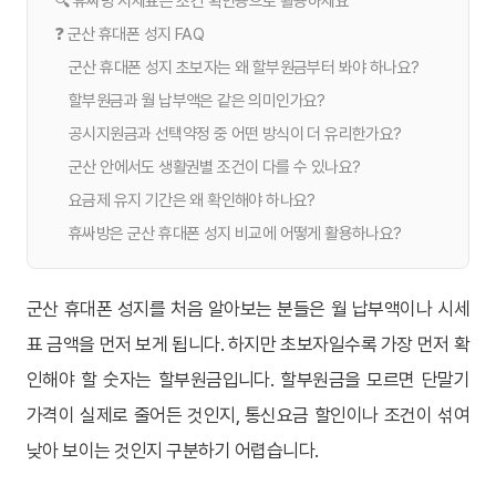
🔍 휴싸방 시세표는 조건 확인용으로 활용하세요
❓ 군산 휴대폰 성지 FAQ
군산 휴대폰 성지 초보자는 왜 할부원금부터 봐야 하나요?
할부원금과 월 납부액은 같은 의미인가요?
공시지원금과 선택약정 중 어떤 방식이 더 유리한가요?
군산 안에서도 생활권별 조건이 다를 수 있나요?
요금제 유지 기간은 왜 확인해야 하나요?
휴싸방은 군산 휴대폰 성지 비교에 어떻게 활용하나요?
군산 휴대폰 성지를 처음 알아보는 분들은 월 납부액이나 시세
표 금액을 먼저 보게 됩니다. 하지만 초보자일수록 가장 먼저 확
인해야 할 숫자는 할부원금입니다. 할부원금을 모르면 단말기
가격이 실제로 줄어든 것인지, 통신요금 할인이나 조건이 섞여
낮아 보이는 것인지 구분하기 어렵습니다.