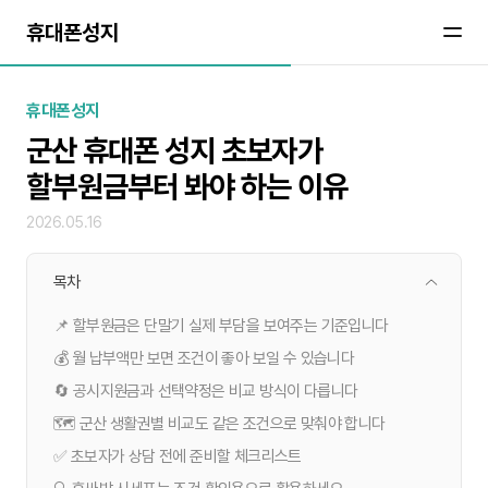
휴대폰성지
휴대폰성지
군산 휴대폰 성지 초보자가
할부원금부터 봐야 하는 이유
2026.05.16
목차
📌 할부원금은 단말기 실제 부담을 보여주는 기준입니다
💰 월 납부액만 보면 조건이 좋아 보일 수 있습니다
🔄 공시지원금과 선택약정은 비교 방식이 다릅니다
🗺️ 군산 생활권별 비교도 같은 조건으로 맞춰야 합니다
✅ 초보자가 상담 전에 준비할 체크리스트