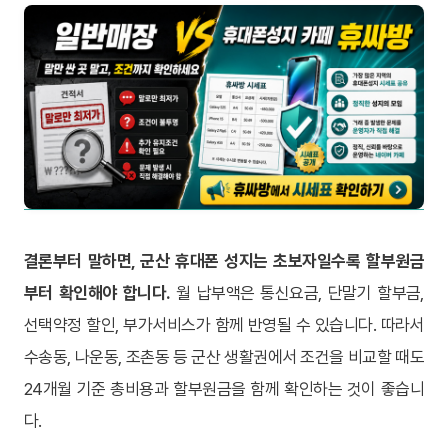
결론부터 말하면, 군산 휴대폰 성지는 초보자일수록 할부원금
부터 확인해야 합니다.
월 납부액은 통신요금, 단말기 할부금,
선택약정 할인, 부가서비스가 함께 반영될 수 있습니다. 따라서
수송동, 나운동, 조촌동 등 군산 생활권에서 조건을 비교할 때도
24개월 기준 총비용과 할부원금을 함께 확인하는 것이 좋습니
다.