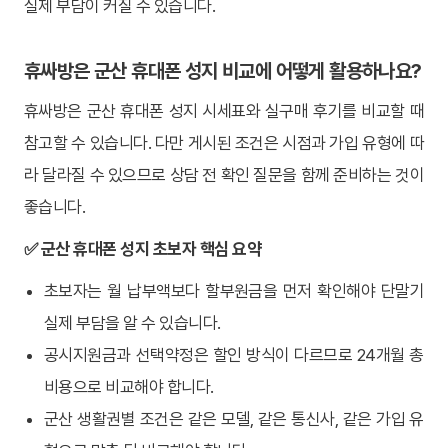
실제 부담이 커질 수 있습니다.
휴싸방은 군산 휴대폰 성지 비교에 어떻게 활용하나요?
휴싸방은 군산 휴대폰 성지 시세표와 실구매 후기를 비교할 때
참고할 수 있습니다. 다만 게시된 조건은 시점과 가입 유형에 따
라 달라질 수 있으므로 상담 전 확인 질문을 함께 준비하는 것이
좋습니다.
✅ 군산 휴대폰 성지 초보자 핵심 요약
초보자는 월 납부액보다 할부원금을 먼저 확인해야 단말기
실제 부담을 알 수 있습니다.
공시지원금과 선택약정은 할인 방식이 다르므로 24개월 총
비용으로 비교해야 합니다.
군산 생활권별 조건은 같은 모델, 같은 통신사, 같은 가입 유