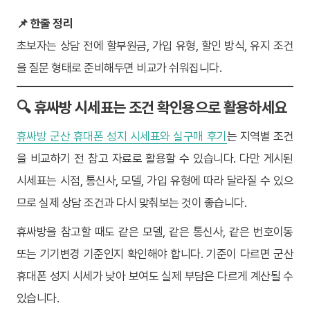
📌 한줄 정리
초보자는 상담 전에 할부원금, 가입 유형, 할인 방식, 유지 조건
을 질문 형태로 준비해두면 비교가 쉬워집니다.
🔍 휴싸방 시세표는 조건 확인용으로 활용하세요
휴싸방 군산 휴대폰 성지 시세표와 실구매 후기
는 지역별 조건
을 비교하기 전 참고 자료로 활용할 수 있습니다. 다만 게시된
시세표는 시점, 통신사, 모델, 가입 유형에 따라 달라질 수 있으
므로 실제 상담 조건과 다시 맞춰보는 것이 좋습니다.
휴싸방을 참고할 때도 같은 모델, 같은 통신사, 같은 번호이동
또는 기기변경 기준인지 확인해야 합니다. 기준이 다르면 군산
휴대폰 성지 시세가 낮아 보여도 실제 부담은 다르게 계산될 수
있습니다.