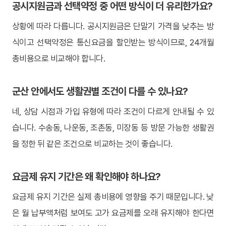
공시지원금과 선택약정 중 어떤 방식이 더 유리한가요?
상황에 따라 다릅니다. 공시지원금은 단말기 가격을 낮추는 방
식이고 선택약정은 통신요금을 할인받는 방식이므로, 24개월
총비용으로 비교해야 합니다.
군산 안에서도 생활권별 조건이 다를 수 있나요?
네, 상담 시점과 가입 유형에 따라 조건이 다르게 안내될 수 있
습니다. 수송동, 나운동, 조촌동, 미장동 등 방문 가능한 생활권
을 정한 뒤 같은 조건으로 비교하는 것이 좋습니다.
요금제 유지 기간은 왜 확인해야 하나요?
요금제 유지 기간은 실제 총비용에 영향을 주기 때문입니다. 낮
은 월 납부액처럼 보여도 고가 요금제를 오래 유지해야 한다면