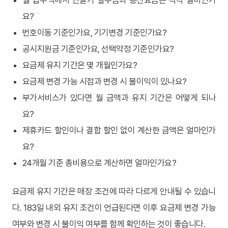
월 납부액에서 단말기 할부금과 통신요금은 각각 얼마인가
요?
번호이동 기준인가요, 기기변경 기준인가요?
공시지원금 기준인가요, 선택약정 기준인가요?
요금제 유지 기간은 몇 개월인가요?
요금제 변경 가능 시점과 변경 시 불이익이 있나요?
부가서비스가 있다면 월 금액과 유지 기간은 어떻게 되나
요?
제휴카드 할인이나 결합 할인 없이 계산한 금액은 얼마인가
요?
24개월 기준 총비용으로 계산하면 얼마인가요?
요금제 유지 기간은 매장 조건에 따라 다르게 안내될 수 있습니
다. 183일 내외 유지 조건이 언급된다면 이후 요금제 변경 가능
여부와 변경 시 불이익 여부를 함께 확인하는 것이 좋습니다.