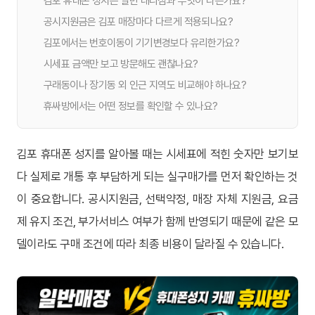
김포 휴대폰 성지는 일반 대리점과 무엇이 다른가요?
공시지원금은 김포 매장마다 다르게 적용되나요?
김포에서는 번호이동이 기기변경보다 유리한가요?
시세표 금액만 보고 방문해도 괜찮나요?
구래동이나 장기동 외 인근 지역도 비교해야 하나요?
휴싸방에서는 어떤 정보를 확인할 수 있나요?
김포 휴대폰 성지를 알아볼 때는 시세표에 적힌 숫자만 보기보
다 실제로 개통 후 부담하게 되는 실구매가를 먼저 확인하는 것
이 중요합니다. 공시지원금, 선택약정, 매장 자체 지원금, 요금
제 유지 조건, 부가서비스 여부가 함께 반영되기 때문에 같은 모
델이라도 구매 조건에 따라 최종 비용이 달라질 수 있습니다.