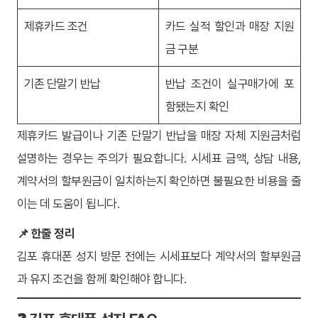
제휴카드 조건
카드 실적 할인과 매장 지원
금 구분
기존 단말기 반납
반납 조건이 실구매가에 포
함됐는지 확인
제휴카드 발급이나 기존 단말기 반납을 매장 자체 지원금처럼
설명하는 경우는 주의가 필요합니다. 시세표 금액, 상담 내용,
계약서의 할부원금이 일치하는지 확인하면 불필요한 비용을 줄
이는 데 도움이 됩니다.
📌 한줄 정리
김포 휴대폰 성지 방문 전에는 시세표보다 계약서의 할부원금
과 유지 조건을 함께 확인해야 합니다.