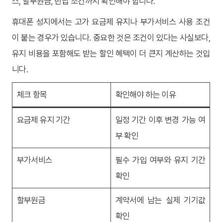
스, 할부원금, 반납 조건까지 확인해야 합니다.
휴대폰 성지에서는 고가 요금제 유지나 부가서비스 사용 조건
이 붙는 경우가 있습니다. 중요한 것은 조건이 있다는 사실보다,
유지 비용을 포함해도 받는 할인 혜택이 더 큰지 계산하는 것입
니다.
체크 항목
확인해야 하는 이유
요금제 유지 기간
일정 기간 이후 변경 가능 여
부 확인
부가서비스
필수 가입 여부와 유지 기간
확인
할부원금
계약서에 남는 실제 기기값
확인