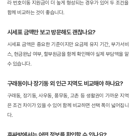
라 번호이동 지원금이 더 높게 형성되는 경우가 있어 두 조건을
함께 비교하는 것이 좋습니다.
시세표 금액만 보고 방문해도 괜찮나요?
시세표 금액은 중요한 기준이지만 요금제 유지 기간, 부가서비
스, 현금완납 여부, 할부원금을 함께 확인해야 실제 부담액을 알
수 있습니다.
구래동이나 장기동 외 인근 지역도 비교해야 하나요?
구래동, 장기동, 사우동, 풍무동, 고촌 등 생활권이 가까운 지역
은 조건 차이가 있을 수 있어 함께 비교하면 선택 폭이 넓어집니
다.
휴싸방에서는 어떤 정보를 확인할 수 있나요?