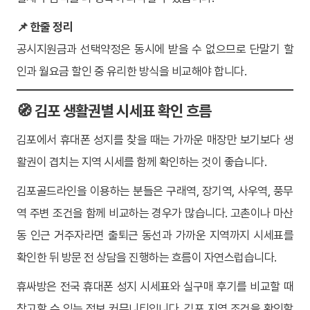
📌 한줄 정리
공시지원금과 선택약정은 동시에 받을 수 없으므로 단말기 할
인과 월요금 할인 중 유리한 방식을 비교해야 합니다.
🧭 김포 생활권별 시세표 확인 흐름
김포에서 휴대폰 성지를 찾을 때는 가까운 매장만 보기보다 생
활권이 겹치는 지역 시세를 함께 확인하는 것이 좋습니다.
김포골드라인을 이용하는 분들은 구래역, 장기역, 사우역, 풍무
역 주변 조건을 함께 비교하는 경우가 많습니다. 고촌이나 마산
동 인근 거주자라면 출퇴근 동선과 가까운 지역까지 시세표를
확인한 뒤 방문 전 상담을 진행하는 흐름이 자연스럽습니다.
휴싸방은 전국 휴대폰 성지 시세표와 실구매 후기를 비교할 때
참고할 수 있는 정보 커뮤니티입니다. 김포 지역 조건을 확인할