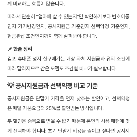
께 비교하는 흐름이 많습니다.
따라서 단순히 “얼마에 살 수 있는지”만 확인하기보다 번호이동
인지 기기변경인지, 공시지원금 기준인지 선택약정 기준인지,
현금완납 조건인지까지 함께 살펴봐야 합니다.
📌 한줄 정리
김포 휴대폰 성지 실구매가는 매장 자체 지원금과 유지 조건에
따라 달라지므로 같은 모델도 조건별 비교가 필요합니다.
💡 공시지원금과 선택약정 비교 기준
공시지원금은 단말기 가격을 먼저 낮추는 할인이고, 선택약정
은 매달 기본요금의 25%를 할인받는 방식입니다.
두 할인은 중복으로 받을 수 없기 때문에 본인의 사용 패턴에 맞
게 선택해야 합니다. 초기 단말기 비용을 줄이고 싶다면 공시지