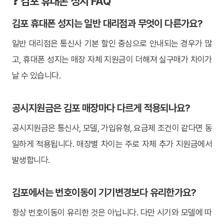
❓ 김포 휴대폰 성지 FAQ
김포 휴대폰 성지는 일반 대리점과 무엇이 다른가요?
일반 대리점은 통신사 기본 할인 중심으로 안내되는 경우가 많
고, 휴대폰 성지는 매장 자체 지원금이 더해져 실구매가 차이가
날 수 있습니다.
공시지원금은 김포 매장마다 다르게 적용되나요?
공시지원금은 통신사, 모델, 가입유형, 요금제 조건이 같다면 동
일하게 적용됩니다. 매장별 차이는 주로 자체 추가 지원금에서
발생합니다.
김포에서는 번호이동이 기기변경보다 유리한가요?
항상 번호이동이 유리한 것은 아닙니다. 다만 시기와 모델에 따