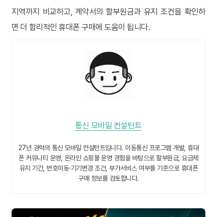
지역까지 비교하고, 계약서의 할부원금과 유지 조건을 확인하
면 더 합리적인 휴대폰 구매에 도움이 됩니다.
통신 모바일 컨설턴트
27년 경력의 통신 모바일 컨설턴트입니다. 이동통신 프로그램 개발, 휴대
폰 커뮤니티 운영, 온라인 쇼핑몰 운영 경험을 바탕으로 할부원금, 요금제
유지 기간, 번호이동·기기변경 조건, 부가서비스 여부를 기준으로 휴대폰
구매 정보를 검토합니다.