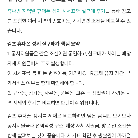
휴싸방 지역별 휴대폰 성지 시세표와 실구매 후기
를 통해 김포
를 포함한 여러 지역의 번호이동, 기기변경 조건을 비교할 수 있
습니다.
김포 휴대폰 성지 실구매가 핵심 요약
1. 공시지원금은 같은 조건이면 동일하고, 실구매가 차이는 매장
자체 지원금에서 주로 발생합니다.
2. 시세표를 볼 때는 번호이동, 기기변경, 요금제 유지 기간, 부
가서비스 여부를 함께 확인해야 합니다.
3. 구래동, 장기동, 사우동, 풍무동, 고촌 등 생활권이 가까운 지
역 시세와 후기를 비교하면 판단이 쉬워집니다.
김포 휴대폰 성지를 제대로 비교하려면 낮은 금액만 보기보다
공시지원금과 선택약정 구조, 매장 자체 지원금, 방문 전 조건을
함께 살펴보는 것이 좋습니다. 시세표 확인 후 생활권이 가까운