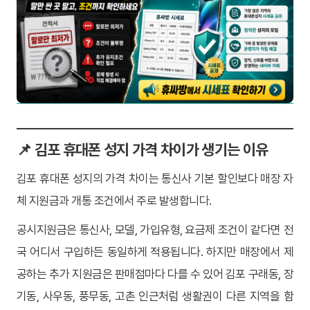
📌 김포 휴대폰 성지 가격 차이가 생기는 이유
김포 휴대폰 성지의 가격 차이는 통신사 기본 할인보다 매장 자
체 지원금과 개통 조건에서 주로 발생합니다.
공시지원금은 통신사, 모델, 가입유형, 요금제 조건이 같다면 전
국 어디서 구입하든 동일하게 적용됩니다. 하지만 매장에서 제
공하는 추가 지원금은 판매점마다 다를 수 있어 김포 구래동, 장
기동, 사우동, 풍무동, 고촌 인근처럼 생활권이 다른 지역을 함