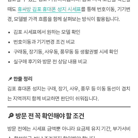
때도
휴싸방 김포 휴대폰 성지 시세표
를 통해 번호이동, 기기변
경, 모델별 가격 흐름을 함께 살펴보는 방식이 활용됩니다.
김포 시세표에서 원하는 모델 확인
번호이동과 기기변경 조건 비교
구래동, 장기동, 사우동, 풍무동 등 생활권별 시세 확인
실구매 후기와 방문 전 상담 내용 비교
📌 한줄 정리
김포 휴대폰 성지는 구래, 장기, 사우, 풍무 등 이동 동선이 겹치
는 지역까지 함께 비교하면 판단이 쉬워집니다.
🔎 방문 전 꼭 확인해야 할 조건
방문 전에는 시세표 금액뿐 아니라 요금제 유지 기간, 부가서비