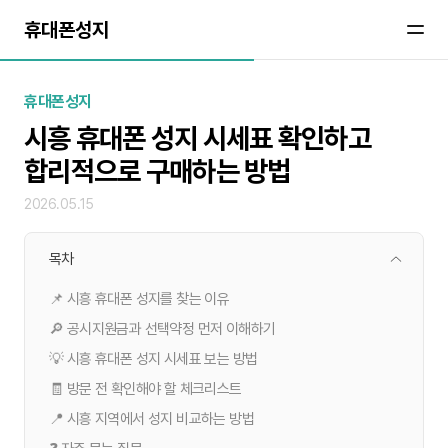
휴대폰성지
휴대폰성지
시흥 휴대폰 성지 시세표 확인하고
합리적으로 구매하는 방법
2026.05.15
목차
📌 시흥 휴대폰 성지를 찾는 이유
🔎 공시지원금과 선택약정 먼저 이해하기
💡 시흥 휴대폰 성지 시세표 보는 방법
🧾 방문 전 확인해야 할 체크리스트
📍 시흥 지역에서 성지 비교하는 방법