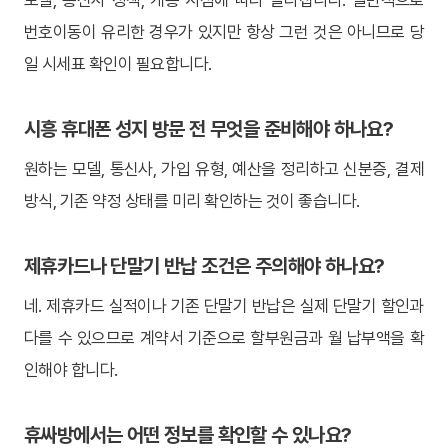
모델, 통신사 정책, 개통 시점에 따라 달라집니다. 일반적으로
번호이동이 유리한 경우가 있지만 항상 그런 것은 아니므로 당
일 시세표 확인이 필요합니다.
시흥 휴대폰 성지 방문 전 무엇을 준비해야 하나요?
원하는 모델, 통신사, 가입 유형, 예산을 정리하고 신분증, 결제
방식, 기존 약정 상태를 미리 확인하는 것이 좋습니다.
제휴카드나 단말기 반납 조건은 주의해야 하나요?
네. 제휴카드 실적이나 기존 단말기 반납은 실제 단말기 할인과
다를 수 있으므로 계약서 기준으로 할부원금과 월 납부액을 확
인해야 합니다.
휴싸방에서는 어떤 정보를 확인할 수 있나요?