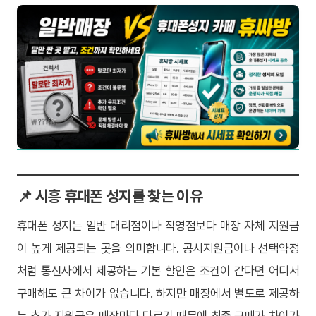
📌 시흥 휴대폰 성지를 찾는 이유
휴대폰 성지는 일반 대리점이나 직영점보다 매장 자체 지원금
이 높게 제공되는 곳을 의미합니다. 공시지원금이나 선택약정
처럼 통신사에서 제공하는 기본 할인은 조건이 같다면 어디서
구매해도 큰 차이가 없습니다. 하지만 매장에서 별도로 제공하
는 추가 지원금은 매장마다 다르기 때문에 최종 구매가 차이가