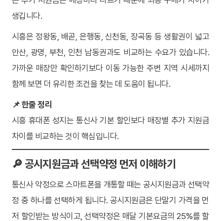
생깁니다.
시흥은 정왕동, 배곧, 은행동, 신천동, 장곡동 등 생활권이 넓고
안산, 광명, 부천, 인천 남동권과도 비교하는 수요가 있습니다.
가까운 매장만 확인하기보다 이동 가능한 주변 지역 시세까지
함께 보면 더 유리한 조건을 찾는 데 도움이 됩니다.
📌 한줄 정리
시흥 휴대폰 성지는 통신사 기본 할인보다 매장별 추가 지원금
차이를 비교하는 것이 핵심입니다.
🔎 공시지원금과 선택약정 먼저 이해하기
통신사 약정으로 스마트폰을 개통할 때는 공시지원금과 선택약
정 중 하나를 선택하게 됩니다. 공시지원금은 단말기 가격을 먼
저 할인받는 방식이고, 선택약정은 매달 기본요금의 25%를 할