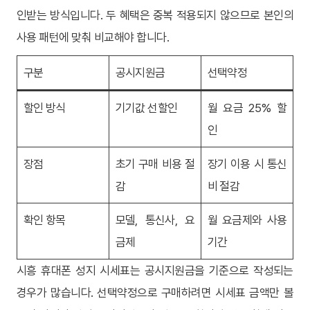
인받는 방식입니다. 두 혜택은 중복 적용되지 않으므로 본인의
사용 패턴에 맞춰 비교해야 합니다.
구분
공시지원금
선택약정
할인 방식
기기값 선할인
월 요금 25% 할
인
장점
초기 구매 비용 절
장기 이용 시 통신
감
비 절감
확인 항목
모델, 통신사, 요
월 요금제와 사용
금제
기간
시흥 휴대폰 성지 시세표는 공시지원금을 기준으로 작성되는
경우가 많습니다. 선택약정으로 구매하려면 시세표 금액만 볼