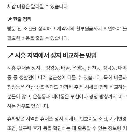
체감 비용은 달라질 수 있습니다.
📌 한줄 정리
방문 전 조건을 정리하고 계약서의 할부원금까지 확인해야 불
필요한 비용을 줄일 수 있습니다.
📍 시흥 지역에서 성지 비교하는 방법
시흥 휴대폰 성지는 정왕동, 배곧, 은행동, 신천동, 장곡동, 대야
동 등 생활권에 따라 접근성이 다를 수 있습니다. 특히 배곧과
정왕동은 안산 생활권과도 가까워 주변 시세를 함께 비교하는
분들이 많고, 은행동과 대야동은 부천이나 광명 방향까지 비교
하는 경우도 있습니다.
휴싸방은 지역별 휴대폰 성지 시세표, 번호이동 조건, 기기변경
조건, 실구매 후기 등을 확인하는 데 활용할 수 있는 정보형 커