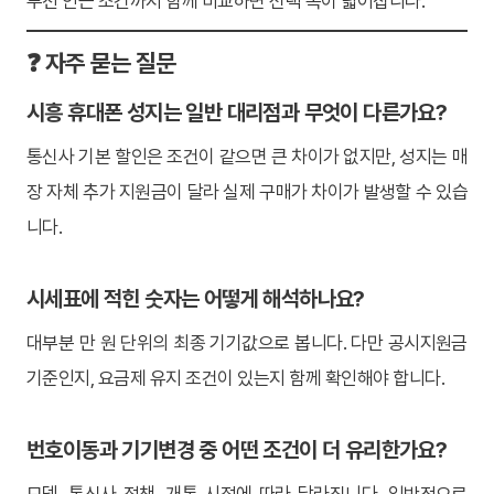
부천 인근 조건까지 함께 비교하면 선택 폭이 넓어집니다.
❓ 자주 묻는 질문
시흥 휴대폰 성지는 일반 대리점과 무엇이 다른가요?
통신사 기본 할인은 조건이 같으면 큰 차이가 없지만, 성지는 매
장 자체 추가 지원금이 달라 실제 구매가 차이가 발생할 수 있습
니다.
시세표에 적힌 숫자는 어떻게 해석하나요?
대부분 만 원 단위의 최종 기기값으로 봅니다. 다만 공시지원금
기준인지, 요금제 유지 조건이 있는지 함께 확인해야 합니다.
번호이동과 기기변경 중 어떤 조건이 더 유리한가요?