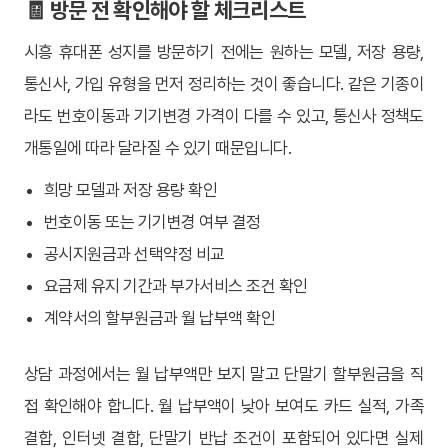
🧾 방문 전 확인해야 할 체크리스트
시흥 휴대폰 성지를 방문하기 전에는 원하는 모델, 저장 용량,
통신사, 가입 유형을 먼저 정리하는 것이 좋습니다. 같은 기종이
라도 번호이동과 기기변경 가격이 다를 수 있고, 통신사 정책도
개통일에 따라 달라질 수 있기 때문입니다.
희망 모델과 저장 용량 확인
번호이동 또는 기기변경 여부 결정
공시지원금과 선택약정 비교
요금제 유지 기간과 부가서비스 조건 확인
계약서의 할부원금과 월 납부액 확인
상담 과정에서는 월 납부액만 보지 말고 단말기 할부원금을 직
접 확인해야 합니다. 월 납부액이 낮아 보여도 카드 실적, 가족
결합, 인터넷 결합, 단말기 반납 조건이 포함되어 있다면 실제