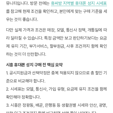
뮤니티입니다. 방문 전에는
휴싸방 지역별 휴대폰 성지 시세표
를 참고해 현재 조건을 확인하고, 본인에게 맞는 구매 기준을 세
우는 것이 좋습니다.
다만 실제 가격과 조건은 매장, 모델, 통신사 정책, 개통일에 따
라 달라질 수 있습니다. 특정 금액만 보고 판단하기보다는 요금
제 유지 기간, 부가서비스, 할부원금, 사후 조건까지 함께 확인
하는 것이 더 안전합니다.
시흥 휴대폰 성지 구매 전 핵심 요약
1. 공시지원금과 선택약정은 중복 적용되지 않으므로 총 할인 기
준으로 비교해야 합니다.
2. 시세표는 모델, 통신사, 가입 유형, 요금제 유지 조건을 함께
확인해야 정확합니다.
3. 시흥은 정왕동, 배곧, 은행동 등 생활권별 시세와 안산, 광명,