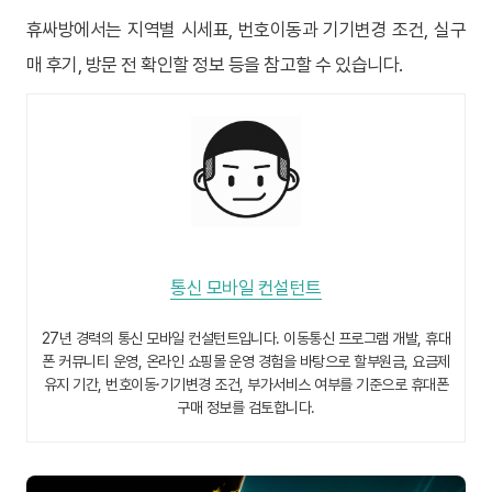
휴싸방에서는 지역별 시세표, 번호이동과 기기변경 조건, 실구
매 후기, 방문 전 확인할 정보 등을 참고할 수 있습니다.
통신 모바일 컨설턴트
27년 경력의 통신 모바일 컨설턴트입니다. 이동통신 프로그램 개발, 휴대
폰 커뮤니티 운영, 온라인 쇼핑몰 운영 경험을 바탕으로 할부원금, 요금제
유지 기간, 번호이동·기기변경 조건, 부가서비스 여부를 기준으로 휴대폰
구매 정보를 검토합니다.