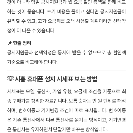
것이 아니라 당일 공시지원금과 월 요금 할인 총액을 함께 비교
하는 것이 좋습니다. 초기 비용을 줄이고 싶다면 공시지원금이
유리할 수 있고, 고가 요금제를 오래 사용할 계획이라면 선택약
정이 더 나을 수 있습니다.
📌 한줄 정리
공시지원금과 선택약정은 동시에 받을 수 없으므로 총 할인액
기준으로 비교해야 합니다.
💡 시흥 휴대폰 성지 시세표 보는 방법
시세표는 모델, 통신사, 가입 유형, 요금제 조건을 기준으로 최
종 구매가를 정리한 자료입니다. 보통 숫자는 만 원 단위로 해석
하며, 번호이동과 기기변경 조건이 따로 표시됩니다. 번호이동
은 기존 통신사에서 다른 통신사로 옮기는 방식이고, 기기변경
은 통신사는 유지하면서 단말기만 바꾸는 방식입니다.