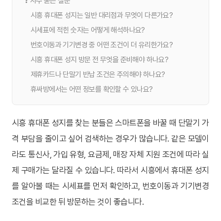
❓ 자주 묻는 질문
시흥 휴대폰 성지는 일반 대리점과 무엇이 다른가요?
시세표에 적힌 숫자는 어떻게 해석하나요?
번호이동과 기기변경 중 어떤 조건이 더 유리한가요?
시흥 휴대폰 성지 방문 전 무엇을 준비해야 하나요?
제휴카드나 단말기 반납 조건은 주의해야 하나요?
휴싸방에서는 어떤 정보를 확인할 수 있나요?
시흥 휴대폰 성지를 찾는 분들은 스마트폰을 바꿀 때 단말기 가
격 부담을 줄이고 싶어 검색하는 경우가 많습니다. 같은 모델이
라도 통신사, 가입 유형, 요금제, 매장 자체 지원 조건에 따라 실
제 구매가는 달라질 수 있습니다. 따라서 시흥에서 휴대폰 성지
를 알아볼 때는 시세표를 먼저 확인하고, 번호이동과 기기변경
조건을 비교한 뒤 방문하는 것이 좋습니다.