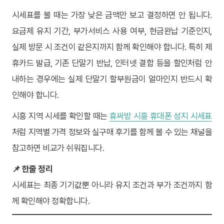
시세표를 볼 때는 가장 낮은 금액만 보고 결정하면 안 됩니다.
요금제 유지 기간, 부가서비스 사용 여부, 현금완납 기준인지,
실제 방문 시 조건이 같은지까지 함께 확인해야 합니다. 특히 제
휴카드 발급, 기존 단말기 반납, 인터넷 결합 등을 할인처럼 안
내하는 경우에는 실제 단말기 할부원금이 얼마인지 반드시 확
인해야 합니다.
시흥 지역 시세를 확인할 때는
휴싸방 시흥 휴대폰 성지 시세표
처럼 지역별 가격 정보와 실구매 후기를 함께 볼 수 있는 채널을
참고하면 비교가 쉬워집니다.
📌 한줄 정리
시세표는 최종 기기값뿐 아니라 유지 조건과 부가 조건까지 함
께 확인해야 정확합니다.