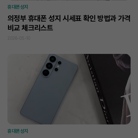
휴대폰성지
의정부 휴대폰 성지 시세표 확인 방법과 가격
비교 체크리스트
2026-05-10
휴대폰성지