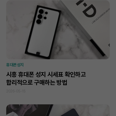
휴대폰성지
시흥 휴대폰 성지 시세표 확인하고
합리적으로 구매하는 방법
2026-05-15