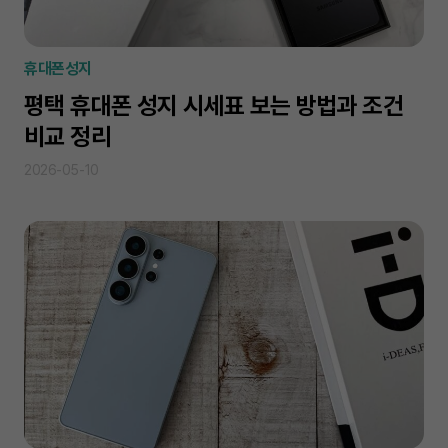
휴대폰성지
평택 휴대폰 성지 시세표 보는 방법과 조건
비교 정리
2026-05-10