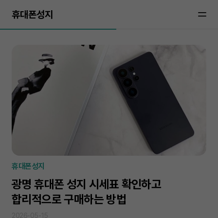
휴대폰성지
휴대폰성지
광명 휴대폰 성지 시세표 확인하고
합리적으로 구매하는 방법
2026-05-15