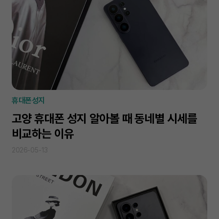
휴대폰성지
고양 휴대폰 성지 알아볼 때 동네별 시세를
비교하는 이유
2026-05-13