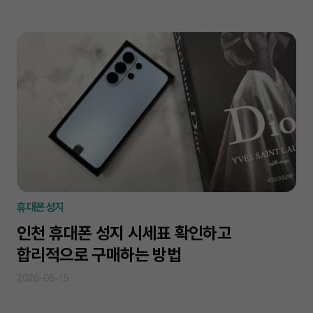
휴대폰성지
인천 휴대폰 성지 시세표 확인하고
합리적으로 구매하는 방법
2026-05-15