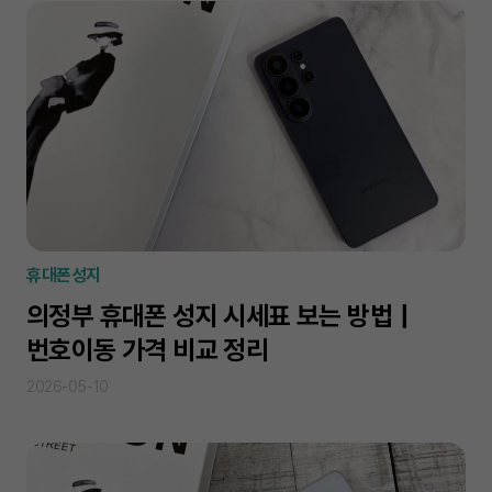
휴대폰성지
의정부 휴대폰 성지 시세표 보는 방법｜
번호이동 가격 비교 정리
2026-05-10