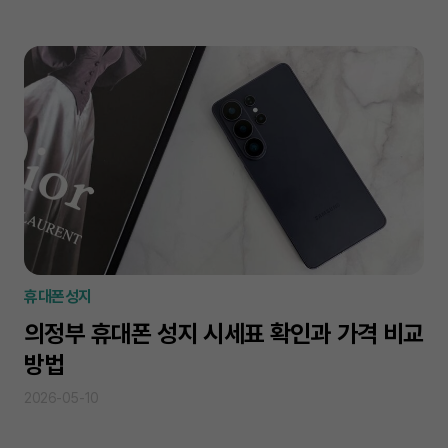
휴대폰성지
의정부 휴대폰 성지 시세표 확인과 가격 비교
방법
2026-05-10