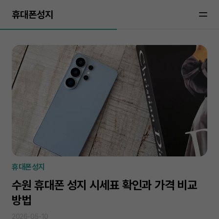
휴대폰성지
휴대폰성지
수원 휴대폰 성지 시세표 확인과 가격 비교
방법
2026-05-10